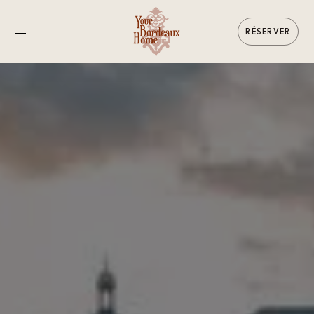
RÉSERVER