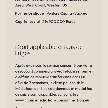
Area, West Coast, Western US
Forme juridique :
Venture Capital-Backed
Capital social :
214 900 000 Euros
Droit applicable en cas de
litiges
Après avoir saisi le service concerné par votre
désaccord commercial avec l’établissement et
à défaut de réponse satisfaisante dans un
délai de 3 semaines, le client peut saisir le
Médiateur, dont les coordonnées et modalités
de saisie sont disponibles sur son site :
www.cnpm-mediation-consommation.eu