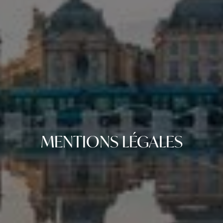
MENTIONS LÉGALES